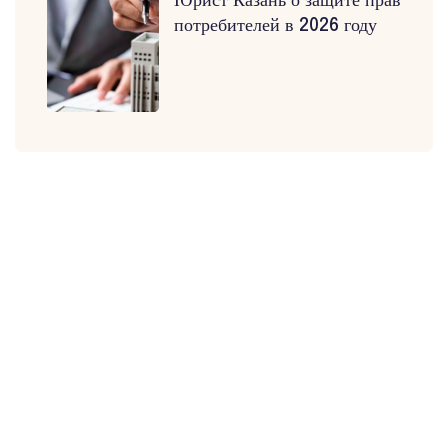
Юрист Казань о защите прав
потребителей в 2026 году