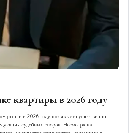
е квартиры в 2026 году
ом рынке в 2026 году позволяет существенно
ледующих судебных споров. Несмотря на