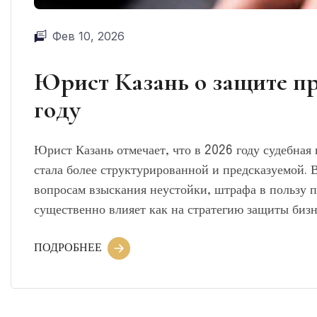
Фев 10, 2026
Юрист Казань о защите пр
году
Юрист Казань отмечает, что в 2026 году судебная
стала более структурированной и предсказуемой. 
вопросам взыскания неустойки, штрафа в пользу п
существенно влияет как на стратегию защиты бизн
ПОДРОБНЕЕ