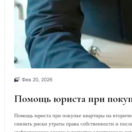
Фев 20, 2026
Помощь юриста при покупк
Помощь юриста при покупке квартиры на вторичн
снизить риски утраты права собственности и пос