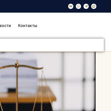
вости
Контакты