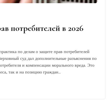
ав потребителей в 2026
 практика по делам о защите прав потребителей
Верховный суд дал дополнительные разъяснения по
отребителя и компенсации морального вреда. Это
еса, так и на позицию граждан…