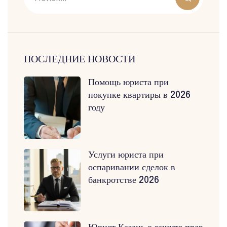
ПОСЛЕДНИЕ НОВОСТИ
Помощь юриста при
покупке квартиры в 2026
году
Услуги юриста при
оспаривании сделок в
банкротстве 2026