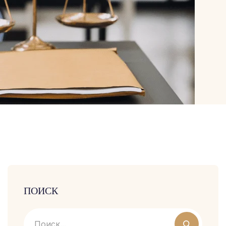
ПОИСК