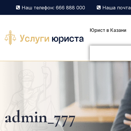
Наш телефон: 666 888 000
Наша почта:
Юрист в Казани
admin_777