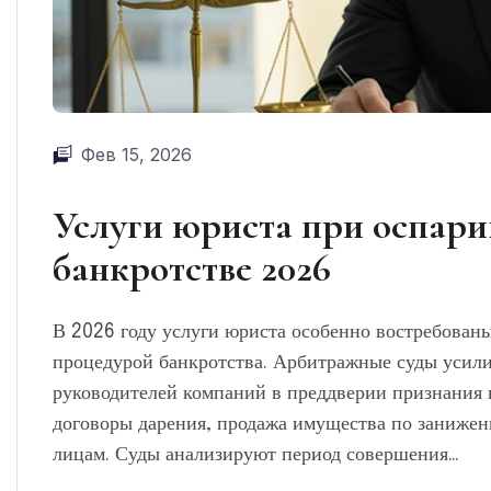
Фев 15, 2026
Услуги юриста при оспари
банкротстве 2026
В 2026 году услуги юриста особенно востребованы
процедурой банкротства. Арбитражные суды усили
руководителей компаний в преддверии признания 
договоры дарения, продажа имущества по заниже
лицам. Суды анализируют период совершения…