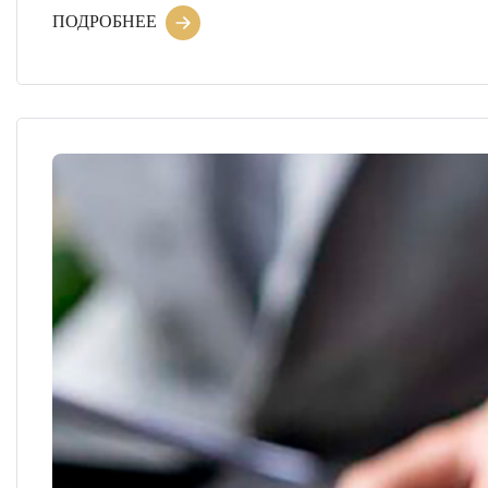
ПОДРОБНЕЕ