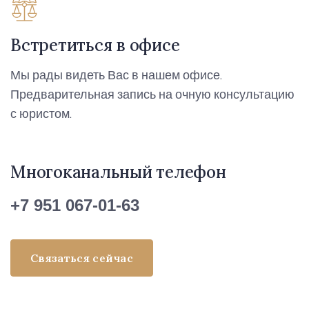
Встретиться в офисе
Мы рады видеть Вас в нашем офисе.
Предварительная запись на очную консультацию
с юристом.
Многоканальный телефон
+7 951 067-01-63
Связаться сейчас