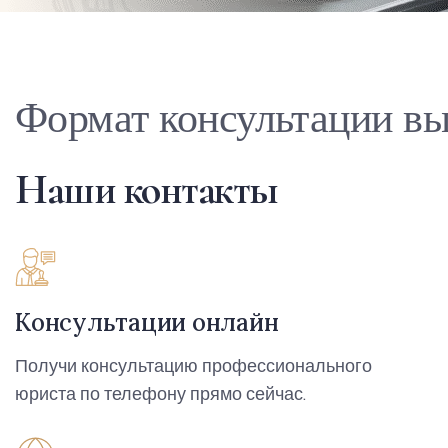
Формат консультации вы
Наши контакты
Консультации онлайн
Получи консультацию профессионального
юриста по телефону прямо сейчас.