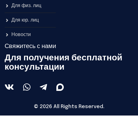
Для физ. лиц
Для юр. лиц
Новости
Свяжитесь с нами
Для получения бесплатной
консультации
© 2026 All Rights Reserved.