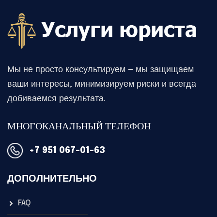
Мы не просто консультируем — мы защищаем
ваши интересы, минимизируем риски и всегда
добиваемся результата.
МНОГОКАНАЛЬНЫЙ ТЕЛЕФОН
+7 951 067-01-63
ДОПОЛНИТЕЛЬНО
FAQ