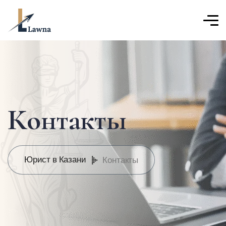
Контакты
Юрист в Казани
Контакты