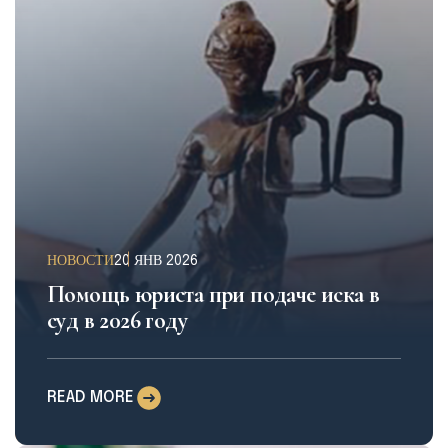
НОВОСТИ
20 ЯНВ 2026
Помощь юриста при подаче иска в
суд в 2026 году
READ MORE