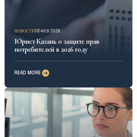
НОВОСТИ
10 ФЕВ 2026
Юрист Казань о защите прав
потребителей в 2026 году
READ MORE