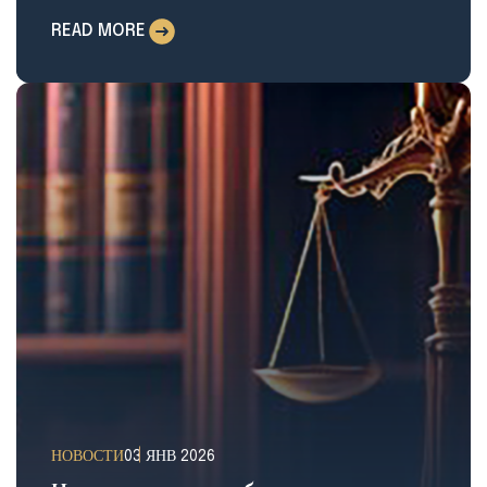
READ MORE
НОВОСТИ
03 ЯНВ 2026