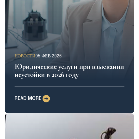
НОВОСТИ
05 ФЕВ 2026
Юридические услуги при взыскании
неустойки в 2026 году
READ MORE