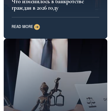
Что изменилось в банкротстве
граждан в 2026 году
READ MORE