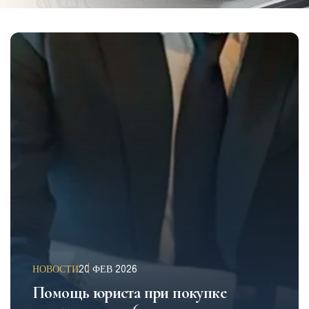
НОВОСТИ
20 ФЕВ 2026
Помощь юриста при покупке