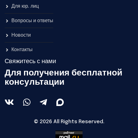
Для юр. лиц
Вопросы и ответы
Новости
Контакты
Свяжитесь с нами
Для получения бесплатной
консультации
© 2026 All Rights Reserved.