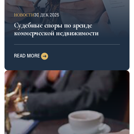
НОВОСТИ
30 ДЕК 2025
Судебные споры по аренде
коммерческой недвижимости
READ MORE