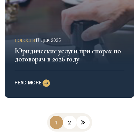
НОВОСТИ
17 ДЕК 2025
Юридические услуги при спорах по
договорам в 2026 году
READ MORE
1
2