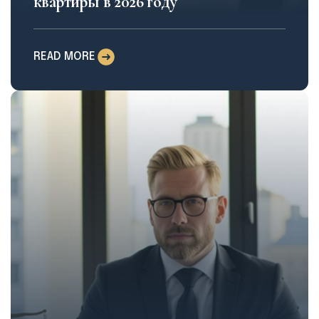
квартиры в 2026 году
READ MORE