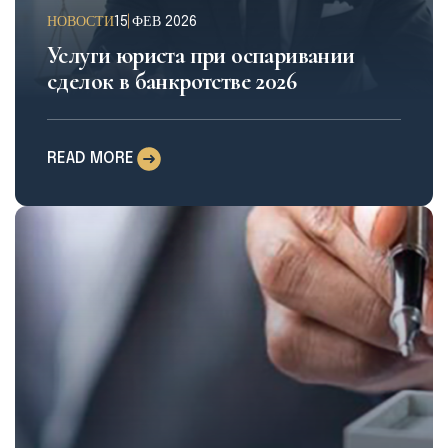
НОВОСТИ
15 ФЕВ 2026
Услуги юриста при оспаривании
сделок в банкротстве 2026
READ MORE