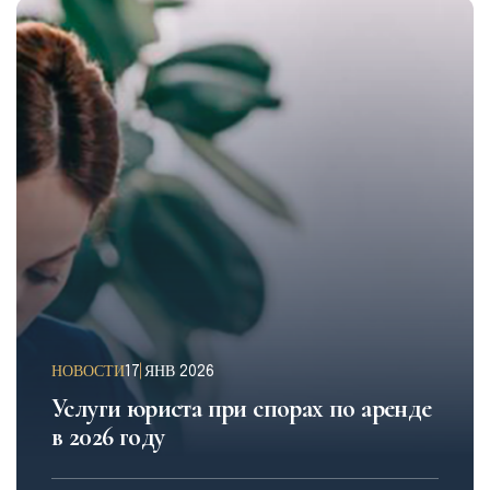
НОВОСТИ
17 ЯНВ 2026
Услуги юриста при спорах по аренде
в 2026 году