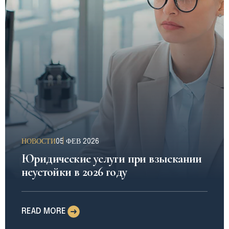
НОВОСТИ
05 ФЕВ 2026
Юридические услуги при взыскании
неустойки в 2026 году
READ MORE