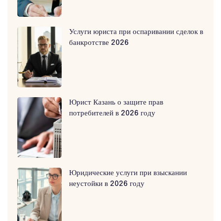
Услуги юриста при оспаривании сделок в
банкротстве 2026
Юрист Казань о защите прав
потребителей в 2026 году
Юридические услуги при взыскании
неустойки в 2026 году