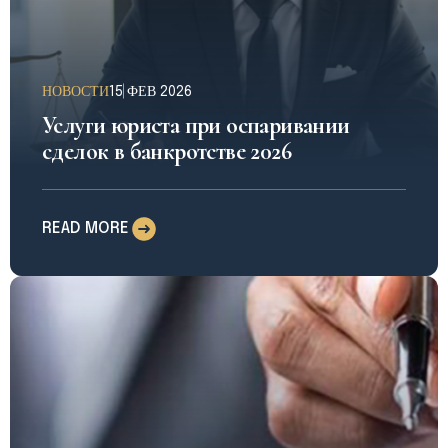
НОВОСТИ
15 ФЕВ 2026
Услуги юриста при оспаривании
сделок в банкротстве 2026
READ MORE