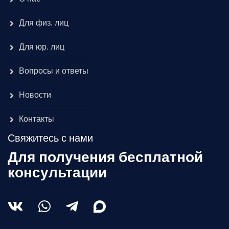
Для физ. лиц
Для юр. лиц
Вопросы и ответы
Новости
Контакты
Свяжитесь с нами
Для получения бесплатной
консультации