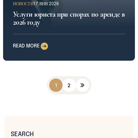
НОВОСТИ
17 ЯНВ 2026
Услуги юриста при спорах по аренде в
2026 году
READ MORE
1
2
SEARCH