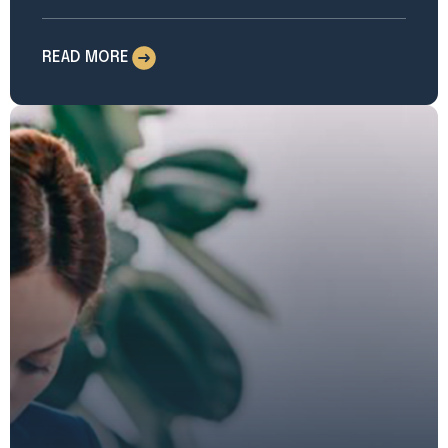
READ MORE