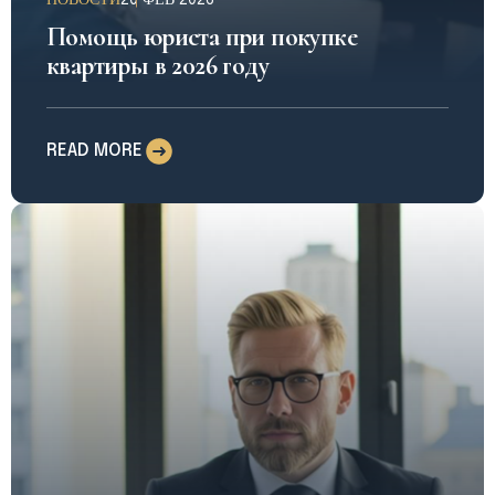
НОВОСТИ
20 ФЕВ 2026
Помощь юриста при покупке
квартиры в 2026 году
READ MORE