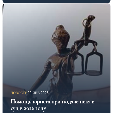
НОВОСТИ
20 ЯНВ 2026
Помощь юриста при подаче иска в
суд в 2026 году