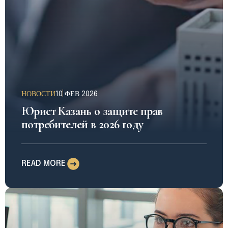
НОВОСТИ
10 ФЕВ 2026
Юрист Казань о защите прав
потребителей в 2026 году
READ MORE