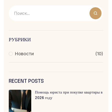
РУБРИКИ
Новости
(10)
RECENT POSTS
Помощь юриста при покупке квартиры в
2026 году