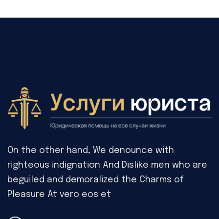
On the other hand, We denounce with
righteous indignation And Dislike men who are
beguiled and demoralized the Charms of
Pleasure At vero eos et