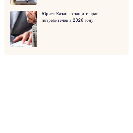
Юрист Казань о защите прав
потребителей в 2026 году