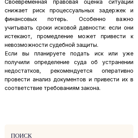
Своевременная правовая оценка ситуации
снижает риск процессуальных задержек и
финансовых потерь. Особенно важно
учитывать сроки исковой давности: если они
истекают, промедление может привести к
невозможности судебной защиты.
Если вы планируете подать иск или уже
получили определение суда об устранении
недостатков, рекомендуется оперативно
провести анализ документов и привести их в
соответствие требованиям закона.
ПОИСК