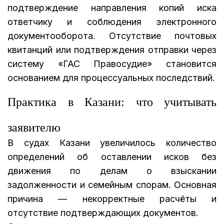
подтверждение направления копий иска
ответчику и соблюдения электронного
документооборота. Отсутствие почтовых
квитанций или подтверждения отправки через
систему «ГАС Правосудие» становится
основанием для процессуальных последствий.
Практика в Казани: что учитывать
заявителю
В судах Казани увеличилось количество
определений об оставлении исков без
движения по делам о взыскании
задолженности и семейным спорам. Основная
причина — некорректные расчёты и
отсутствие подтверждающих документов.