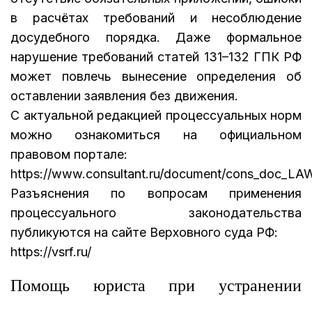
в расчётах требований и несоблюдение
досудебного порядка. Даже формальное
нарушение требований статей 131–132 ГПК РФ
может повлечь вынесение определения об
оставлении заявления без движения.
С актуальной редакцией процессуальных норм
можно ознакомиться на официальном
правовом портале:
https://www.consultant.ru/document/cons_doc_LA
Разъяснения по вопросам применения
процессуального законодательства
публикуются на сайте Верховного суда РФ:
https://vsrf.ru/
Помощь юриста при устранении