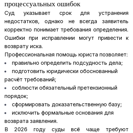
процессуальных ошибок
Суд указывает срок для устранения
недостатков, однако не всегда заявитель
корректно понимает требования определения.
Ошибки при исправлении могут привести к
возврату иска.
Профессиональная
помощь юриста
позволяет:
правильно определить подсудность дела;
подготовить юридически обоснованный
расчёт требований;
соблюсти обязательный претензионный
порядок;
сформировать доказательственную базу;
исключить формальные основания для
возврата заявления.
В 2026 году суды всё чаще требуют