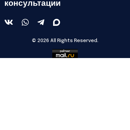
консультации
© 2026 All Rights Reserved.