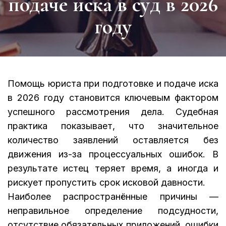
подаче иска в суд в 2026
году
Помощь юриста
при подготовке и подаче иска
в 2026 году становится ключевым фактором
успешного рассмотрения дела. Судебная
практика показывает, что значительное
количество заявлений оставляется без
движения из-за процессуальных ошибок. В
результате истец теряет время, а иногда и
рискует пропустить срок исковой давности.
Наиболее распространённые причины —
неправильное определение подсудности,
отсутствие обязательных приложений, ошибки