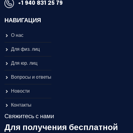
+1 940 831 25 79
НАВИГАЦИЯ
О нас
Для физ. лиц
Для юр. лиц
Вопросы и ответы
Новости
Контакты
Свяжитесь с нами
Для получения бесплатной