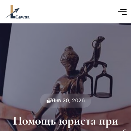
Янв 20, 2026
Помощь юриста при