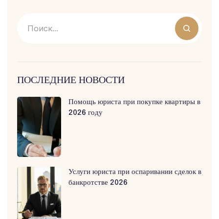
ПОСЛЕДНИЕ НОВОСТИ
Помощь юриста при покупке квартиры в
2026 году
Услуги юриста при оспаривании сделок в
банкротстве 2026