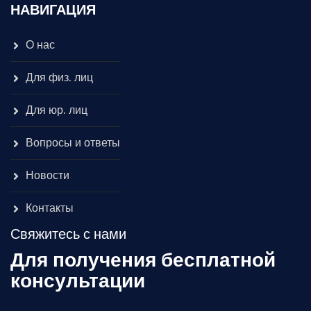
НАВИГАЦИЯ
О нас
Для физ. лиц
Для юр. лиц
Вопросы и ответы
Новости
Контакты
Свяжитесь с нами
Для получения бесплатной
консультации