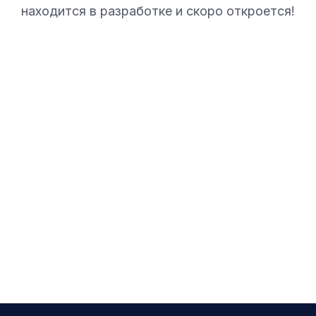
находится в разработке и скоро откроется!