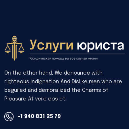
On the other hand, We denounce with
righteous indignation And Dislike men who are
beguiled and demoralized the Charms of
Pleasure At vero eos et
+1 940 831 25 79