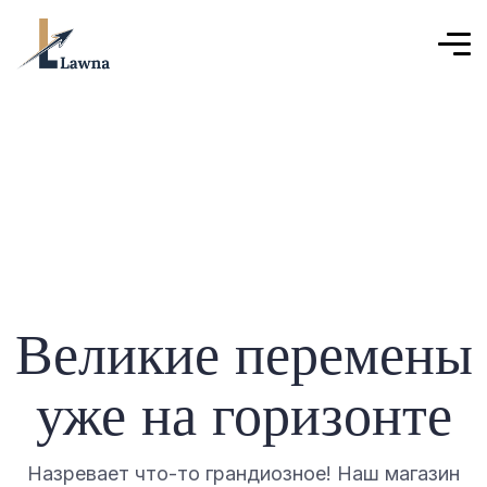
Великие перемены
уже на горизонте
Назревает что-то грандиозное! Наш магазин