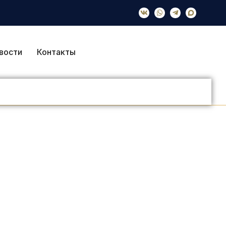
вости
Контакты