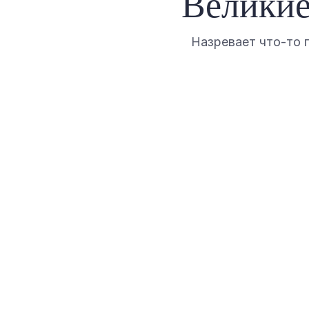
Великие
Назревает что-то 