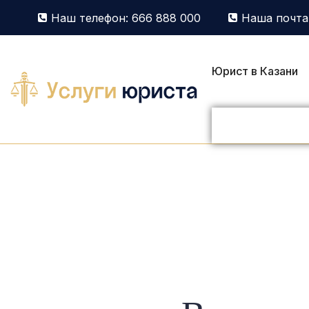
Наш телефон: 666 888 000
Наша почта:
Юрист в Казани