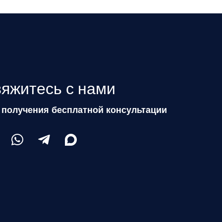
яжитесь с нами
 получения бесплатной консультации