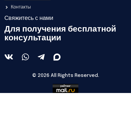
Контакты
Свяжитесь с нами
Для получения бесплатной
консультации
© 2026 All Rights Reserved.