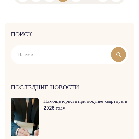
ПОИСК
ПОСЛЕДНИЕ НОВОСТИ
Помощь юриста при покупке квартиры в
2026 году