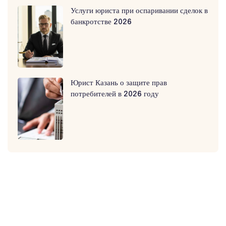
Услуги юриста при оспаривании сделок в
банкротстве 2026
Юрист Казань о защите прав
потребителей в 2026 году