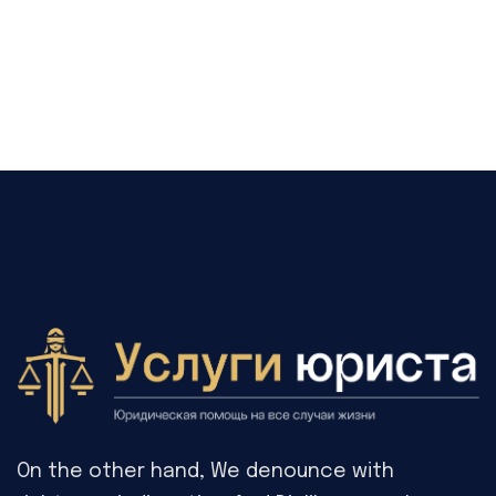
On the other hand, We denounce with