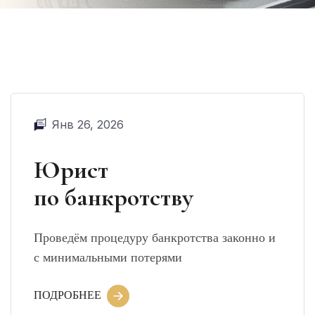
Янв 26, 2026
Юрист
по банкротству
Проведём процедуру банкротства законно и
с минимальными потерями
ПОДРОБНЕЕ