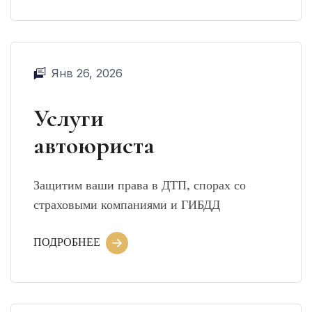
Янв 26, 2026
Услуги
автоюриста
Защитим ваши права в ДТП, спорах со
страховыми компаниями и ГИБДД
ПОДРОБНЕЕ