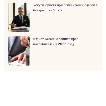
Услуги юриста при оспаривании сделок в
банкротстве 2026
Юрист Казань о защите прав
потребителей в 2026 году