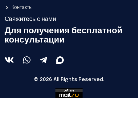
Контакты
Свяжитесь с нами
Для получения бесплатной
консультации
© 2026 All Rights Reserved.