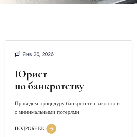
Янв 26, 2026
Юрист
по банкротству
Проведём процедуру банкротства законно и
с минимальными потерями
ПОДРОБНЕЕ