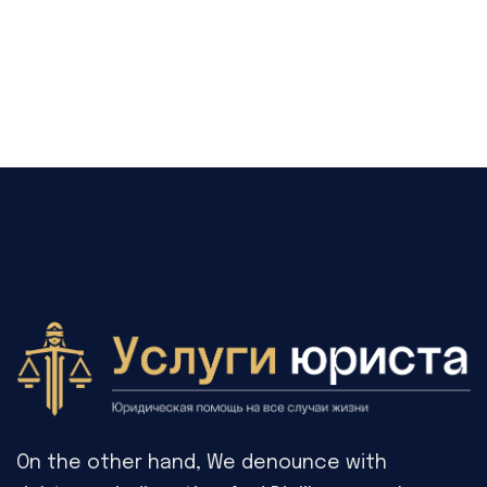
On the other hand, We denounce with