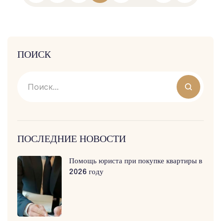
ПОИСК
ПОСЛЕДНИЕ НОВОСТИ
Помощь юриста при покупке квартиры в
2026 году