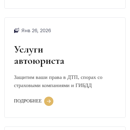
Янв 26, 2026
Услуги
автоюриста
Защитим ваши права в ДТП, спорах со
страховыми компаниями и ГИБДД
ПОДРОБНЕЕ