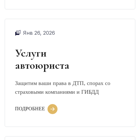
Янв 26, 2026
Услуги
автоюриста
Защитим ваши права в ДТП, спорах со
страховыми компаниями и ГИБДД
ПОДРОБНЕЕ