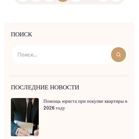
ПОИСК
ПОСЛЕДНИЕ НОВОСТИ
Помощь юриста при покупке квартиры в
2026 году