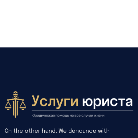
On the other hand, We denounce with