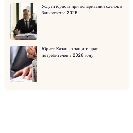
Услуги юриста при оспаривании сделок в
банкротстве 2026
Юрист Казань о защите прав
потребителей в 2026 году