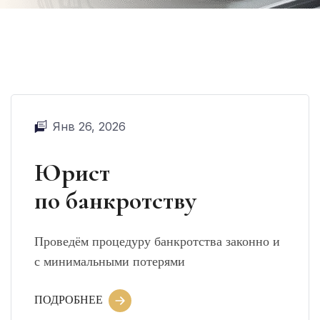
Янв 26, 2026
Юрист
по банкротству
Проведём процедуру банкротства законно и
с минимальными потерями
ПОДРОБНЕЕ