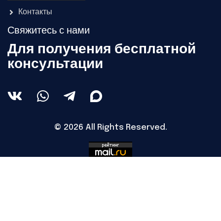
Контакты
Свяжитесь с нами
Для получения бесплатной
консультации
© 2026 All Rights Reserved.