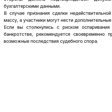
бухгалтерскими данными.
В случае признания сделки недействительно
массу, а участники могут нести дополнительны
Если вы столкнулись с риском оспаривания
банкротстве, рекомендуется своевременно п
возможные последствия судебного спора.