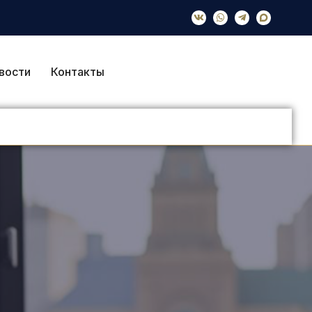
вости
Контакты