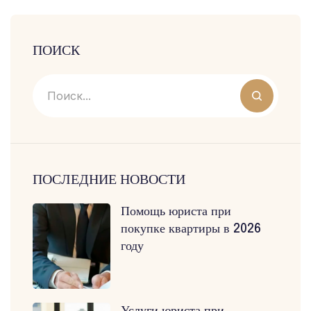
ПОИСК
ПОСЛЕДНИЕ НОВОСТИ
Помощь юриста при
покупке квартиры в 2026
году