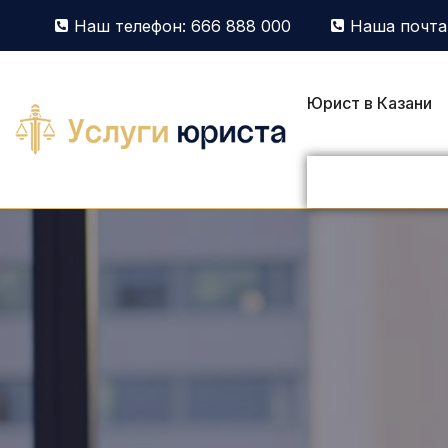
Наш телефон: 666 888 000
Наша почта:
Юрист в Казани