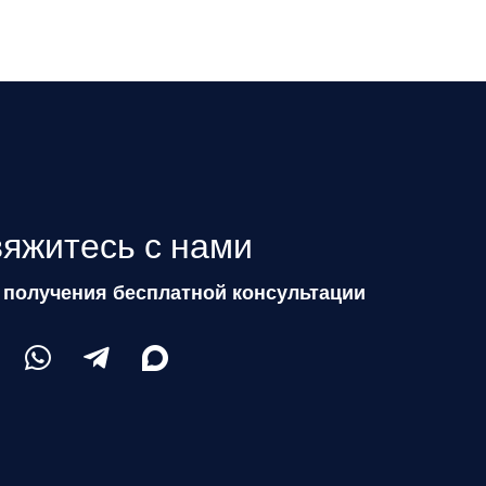
яжитесь с нами
 получения бесплатной консультации