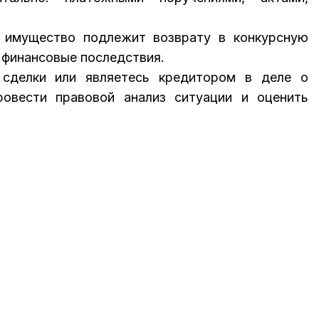
й имущество подлежит возврату в конкурсную
е финансовые последствия.
 сделки или являетесь кредитором в деле о
ровести правовой анализ ситуации и оценить