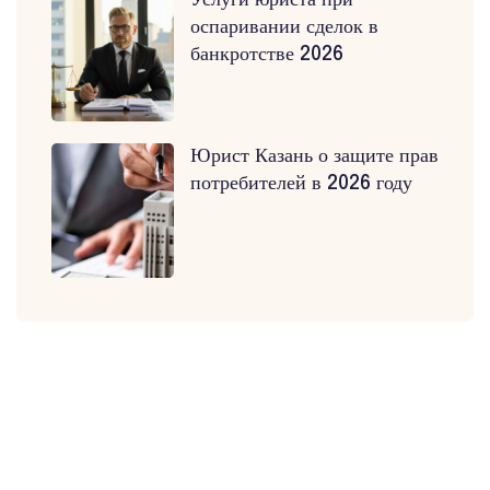
Услуги юриста при
оспаривании сделок в
банкротстве 2026
Юрист Казань о защите прав
потребителей в 2026 году