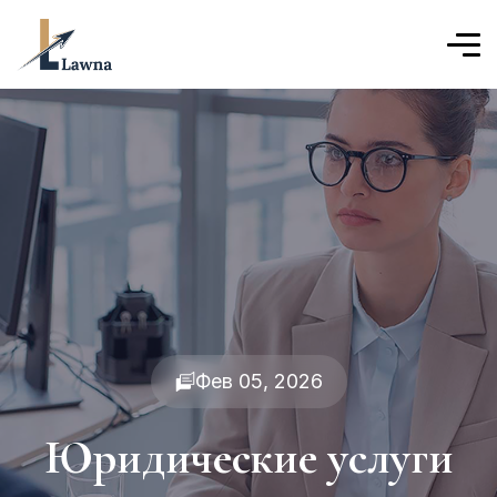
Фев 05, 2026
Юридические услуги