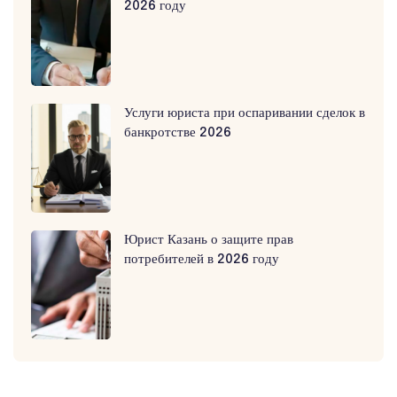
2026 году
Услуги юриста при оспаривании сделок в
банкротстве 2026
Юрист Казань о защите прав
потребителей в 2026 году