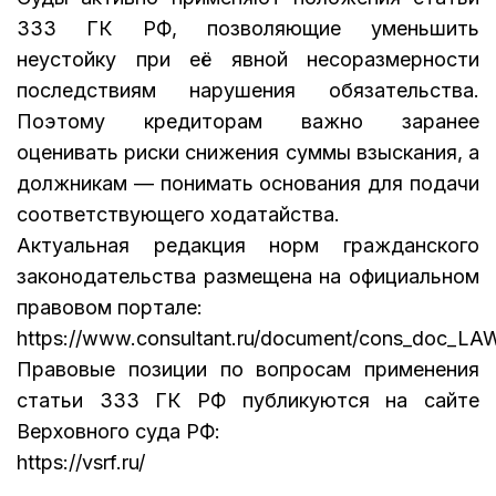
333 ГК РФ, позволяющие уменьшить
неустойку при её явной несоразмерности
последствиям нарушения обязательства.
Поэтому кредиторам важно заранее
оценивать риски снижения суммы взыскания, а
должникам — понимать основания для подачи
соответствующего ходатайства.
Актуальная редакция норм гражданского
законодательства размещена на официальном
правовом портале:
https://www.consultant.ru/document/cons_doc_LA
Правовые позиции по вопросам применения
статьи 333 ГК РФ публикуются на сайте
Верховного суда РФ:
https://vsrf.ru/