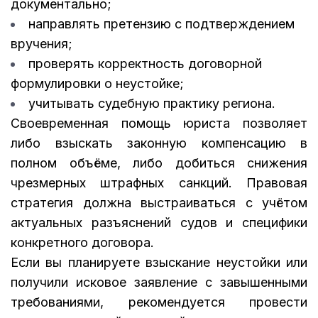
документально;
направлять претензию с подтверждением
вручения;
проверять корректность договорной
формулировки о неустойке;
учитывать судебную практику региона.
Своевременная помощь юриста позволяет
либо взыскать законную компенсацию в
полном объёме, либо добиться снижения
чрезмерных штрафных санкций. Правовая
стратегия должна выстраиваться с учётом
актуальных разъяснений судов и специфики
конкретного договора.
Если вы планируете взыскание неустойки или
получили исковое заявление с завышенными
требованиями, рекомендуется провести