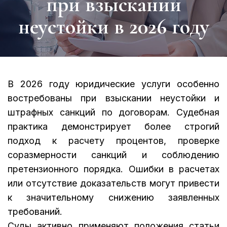
при взыскании
неустойки в 2026 году
В 2026 году
юридические услуги
особенно
востребованы при взыскании неустойки и
штрафных санкций по договорам. Судебная
практика демонстрирует более строгий
подход к расчету процентов, проверке
соразмерности санкций и соблюдению
претензионного порядка. Ошибки в расчетах
или отсутствие доказательств могут привести
к значительному снижению заявленных
требований.
Суды активно применяют положения статьи