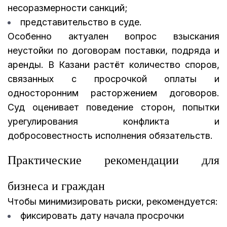
несоразмерности санкций;
представительство в суде.
Особенно актуален вопрос взыскания
неустойки по договорам поставки, подряда и
аренды. В Казани растёт количество споров,
связанных с просрочкой оплаты и
односторонним расторжением договоров.
Суд оценивает поведение сторон, попытки
урегулирования конфликта и
добросовестность исполнения обязательств.
Практические рекомендации для
бизнеса и граждан
Чтобы минимизировать риски, рекомендуется:
фиксировать дату начала просрочки