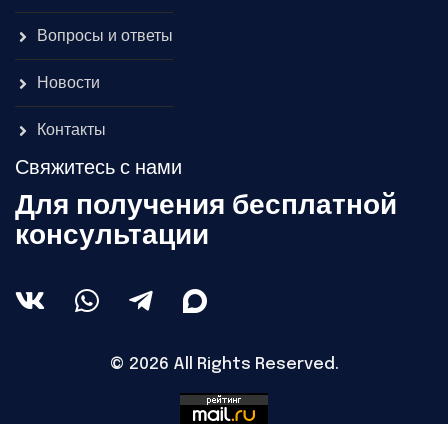
Вопросы и ответы
Новости
Контакты
Свяжитесь с нами
Для получения бесплатной
консультации
© 2026 All Rights Reserved.