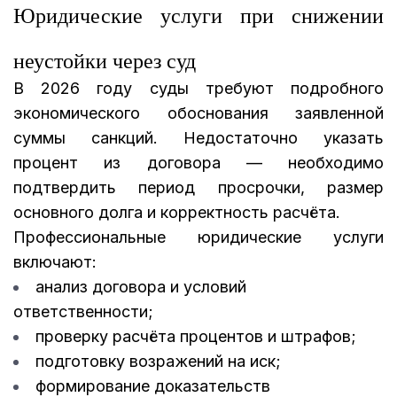
Юридические услуги при снижении
неустойки через суд
В 2026 году суды требуют подробного
экономического обоснования заявленной
суммы санкций. Недостаточно указать
процент из договора — необходимо
подтвердить период просрочки, размер
основного долга и корректность расчёта.
Профессиональные
юридические услуги
включают:
анализ договора и условий
ответственности;
проверку расчёта процентов и штрафов;
подготовку возражений на иск;
формирование доказательств