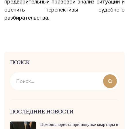
предварительный правовой анализ ситуации и
оценить перспективы судебного
разбирательства.
ПОИСК
ПОСЛЕДНИЕ НОВОСТИ
Помощь юриста при покупке квартиры в