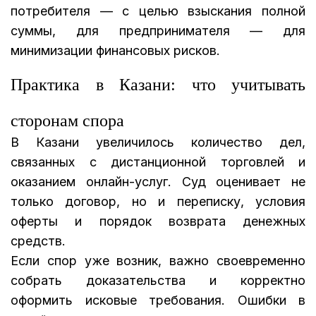
потребителя — с целью взыскания полной
суммы, для предпринимателя — для
минимизации финансовых рисков.
Практика в Казани: что учитывать
сторонам спора
В Казани увеличилось количество дел,
связанных с дистанционной торговлей и
оказанием онлайн-услуг. Суд оценивает не
только договор, но и переписку, условия
оферты и порядок возврата денежных
средств.
Если спор уже возник, важно своевременно
собрать доказательства и корректно
оформить исковые требования. Ошибки в