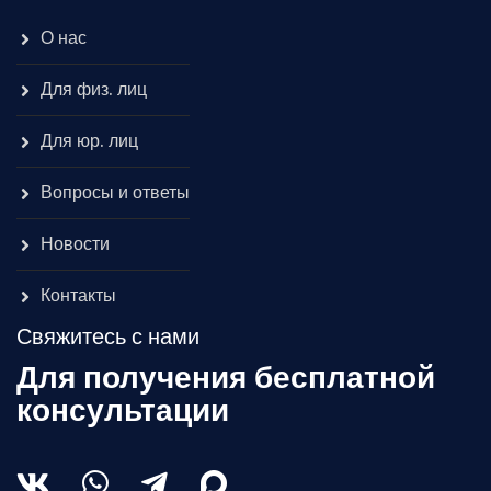
О нас
Для физ. лиц
Для юр. лиц
Вопросы и ответы
Новости
Контакты
Свяжитесь с нами
Для получения бесплатной
консультации