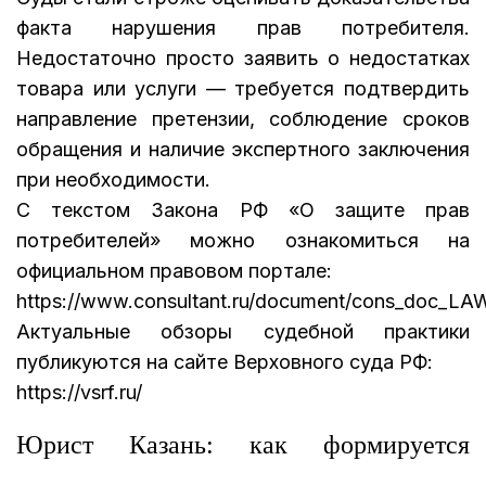
факта нарушения прав потребителя.
Недостаточно просто заявить о недостатках
товара или услуги — требуется подтвердить
направление претензии, соблюдение сроков
обращения и наличие экспертного заключения
при необходимости.
С текстом Закона РФ «О защите прав
потребителей» можно ознакомиться на
официальном правовом портале:
https://www.consultant.ru/document/cons_doc_LA
Актуальные обзоры судебной практики
публикуются на сайте Верховного суда РФ:
https://vsrf.ru/
Юрист Казань: как формируется