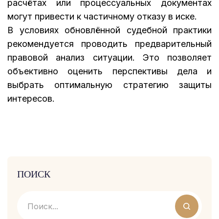
расчётах или процессуальных документах
могут привести к частичному отказу в иске.
В условиях обновлённой судебной практики
рекомендуется проводить предварительный
правовой анализ ситуации. Это позволяет
объективно оценить перспективы дела и
выбрать оптимальную стратегию защиты
интересов.
ПОИСК