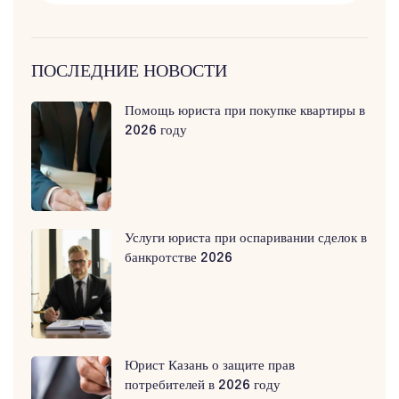
ПОСЛЕДНИЕ НОВОСТИ
Помощь юриста при покупке квартиры в
2026 году
Услуги юриста при оспаривании сделок в
банкротстве 2026
Юрист Казань о защите прав
потребителей в 2026 году