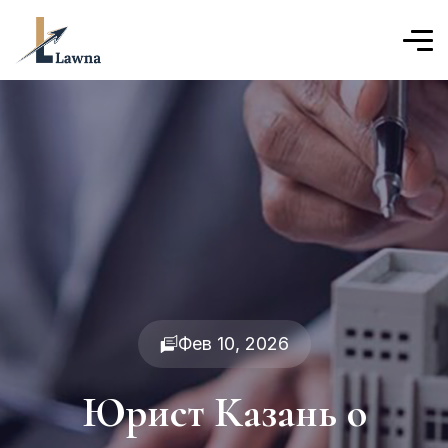
Фев 10, 2026
Юрист Казань о