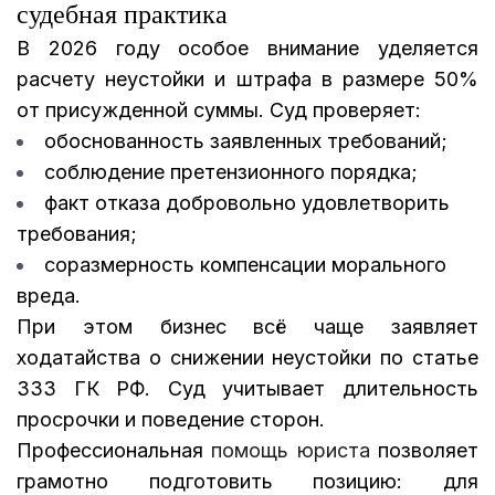
судебная практика
В 2026 году особое внимание уделяется
расчету неустойки и штрафа в размере 50%
от присужденной суммы. Суд проверяет:
обоснованность заявленных требований;
соблюдение претензионного порядка;
факт отказа добровольно удовлетворить
требования;
соразмерность компенсации морального
вреда.
При этом бизнес всё чаще заявляет
ходатайства о снижении неустойки по статье
333 ГК РФ. Суд учитывает длительность
просрочки и поведение сторон.
Профессиональная
помощь юриста
позволяет
грамотно подготовить позицию: для