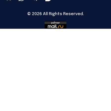
© 2026 All Rights Reserved.