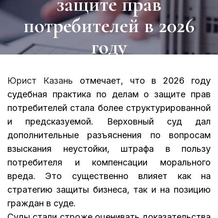
защите прав
потребителей в 2026
году
Юрист Казань
отмечает, что в 2026 году
судебная практика по делам о защите прав
потребителей стала более структурированной
и предсказуемой. Верховный суд дал
дополнительные разъяснения по вопросам
взыскания неустойки, штрафа в пользу
потребителя и компенсации морального
вреда. Это существенно влияет как на
стратегию защиты бизнеса, так и на позицию
граждан в суде.
Суды стали строже оценивать доказательства